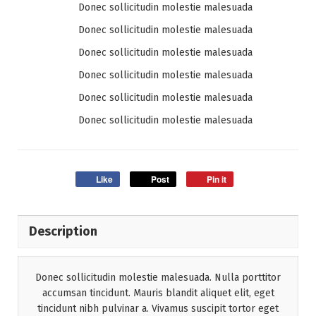
Donec sollicitudin molestie malesuada
Donec sollicitudin molestie malesuada
Donec sollicitudin molestie malesuada
Donec sollicitudin molestie malesuada
Donec sollicitudin molestie malesuada
Donec sollicitudin molestie malesuada
Like
Post
Pin it
Description
Donec sollicitudin molestie malesuada. Nulla porttitor
accumsan tincidunt. Mauris blandit aliquet elit, eget
tincidunt nibh pulvinar a. Vivamus suscipit tortor eget