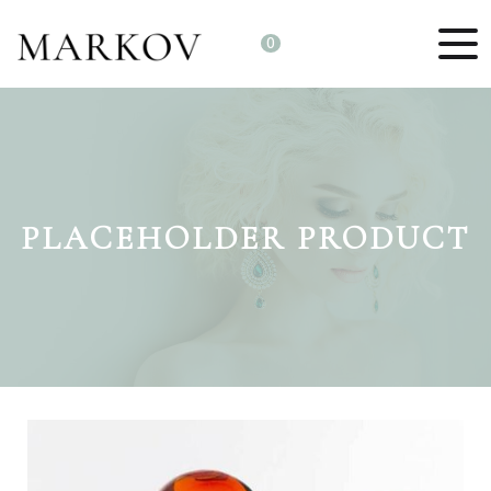
0
PLACEHOLDER PRODUCT