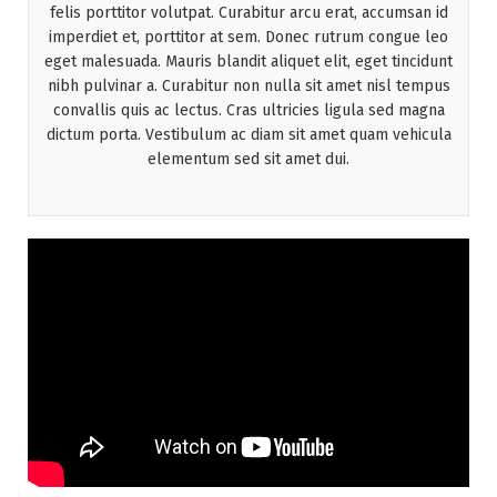
felis porttitor volutpat. Curabitur arcu erat, accumsan id
imperdiet et, porttitor at sem. Donec rutrum congue leo
eget malesuada. Mauris blandit aliquet elit, eget tincidunt
nibh pulvinar a. Curabitur non nulla sit amet nisl tempus
convallis quis ac lectus. Cras ultricies ligula sed magna
dictum porta. Vestibulum ac diam sit amet quam vehicula
elementum sed sit amet dui.