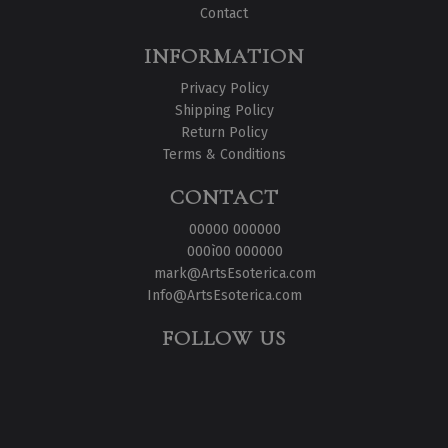
Contact
INFORMATION
Privacy Policy
Shipping Policy
Return Policy
Terms & Conditions
CONTACT
00000 000000
000ì00 000000
mark@ArtsEsoterica.com
Info@ArtsEsoterica.com
FOLLOW US