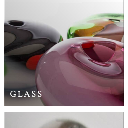
GLASS