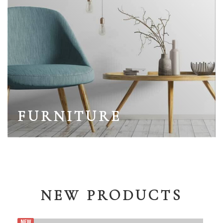
FURNITURE
NEW PRODUCTS
NEW