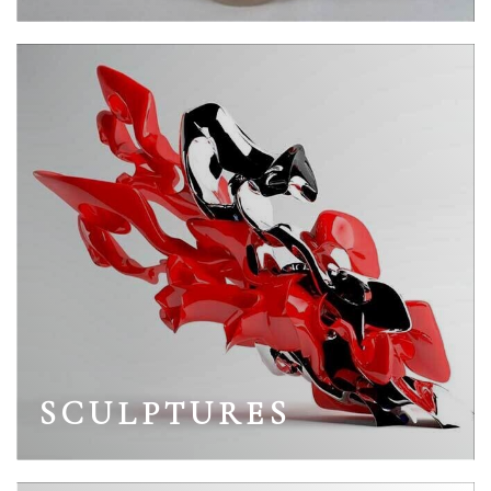
SCULPTURES