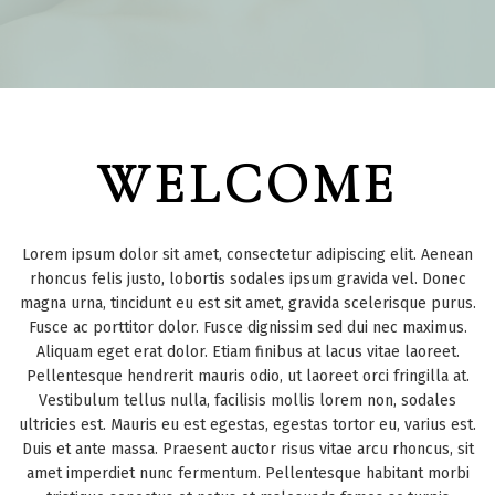
WELCOME
Lorem ipsum dolor sit amet, consectetur adipiscing elit. Aenean
rhoncus felis justo, lobortis sodales ipsum gravida vel. Donec
magna urna, tincidunt eu est sit amet, gravida scelerisque purus.
Fusce ac porttitor dolor. Fusce dignissim sed dui nec maximus.
Aliquam eget erat dolor. Etiam finibus at lacus vitae laoreet.
Pellentesque hendrerit mauris odio, ut laoreet orci fringilla at.
Vestibulum tellus nulla, facilisis mollis lorem non, sodales
ultricies est. Mauris eu est egestas, egestas tortor eu, varius est.
Duis et ante massa. Praesent auctor risus vitae arcu rhoncus, sit
amet imperdiet nunc fermentum. Pellentesque habitant morbi