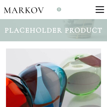
0
PLACEHOLDER PRODUCT