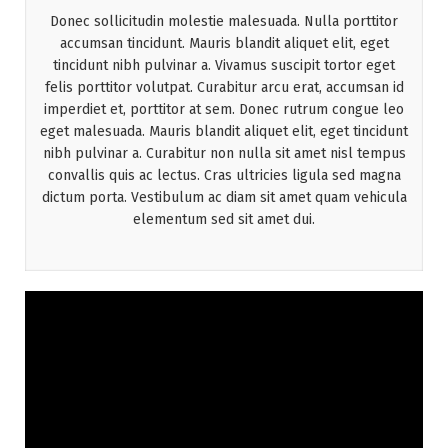
Donec sollicitudin molestie malesuada. Nulla porttitor
accumsan tincidunt. Mauris blandit aliquet elit, eget
tincidunt nibh pulvinar a. Vivamus suscipit tortor eget
felis porttitor volutpat. Curabitur arcu erat, accumsan id
imperdiet et, porttitor at sem. Donec rutrum congue leo
eget malesuada. Mauris blandit aliquet elit, eget tincidunt
nibh pulvinar a. Curabitur non nulla sit amet nisl tempus
convallis quis ac lectus. Cras ultricies ligula sed magna
dictum porta. Vestibulum ac diam sit amet quam vehicula
elementum sed sit amet dui.