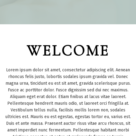
WELCOME
Lorem ipsum dolor sit amet, consectetur adipiscing elit. Aenean
rhoncus felis justo, lobortis sodales ipsum gravida vel. Donec
magna urna, tincidunt eu est sit amet, gravida scelerisque purus.
Fusce ac porttitor dolor. Fusce dignissim sed dui nec maximus.
Aliquam eget erat dolor. Etiam finibus at lacus vitae laoreet.
Pellentesque hendrerit mauris odio, ut laoreet orci fringilla at.
Vestibulum tellus nulla, facilisis mollis lorem non, sodales
ultricies est. Mauris eu est egestas, egestas tortor eu, varius est.
Duis et ante massa. Praesent auctor risus vitae arcu rhoncus, sit
amet imperdiet nunc fermentum. Pellentesque habitant morbi