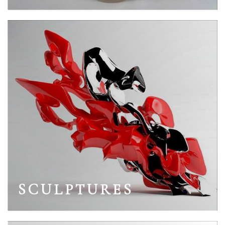
SCULPTURES