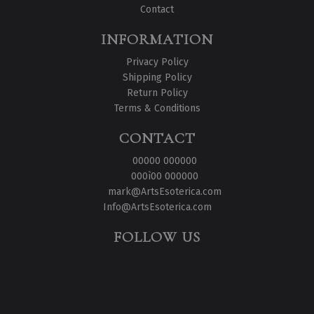
Contact
INFORMATION
Privacy Policy
Shipping Policy
Return Policy
Terms & Conditions
CONTACT
00000 000000
000ì00 000000
mark@ArtsEsoterica.com
Info@ArtsEsoterica.com
FOLLOW US