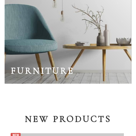
FURNITURE
NEW PRODUCTS
NEW