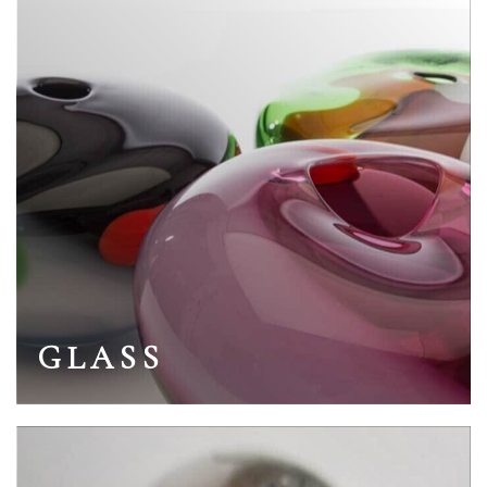
GLASS